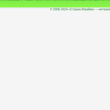
© 2006-2024
«Страна Играйка» — интерне