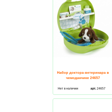
Набор доктора-ветеринара в
чемоданчике 24657
Нет в наличии
арт.
24657