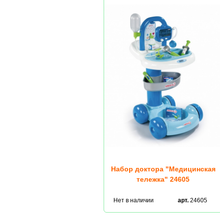
Набор доктора "Медицинская
тележка" 24605
Нет в наличии
арт.
24605