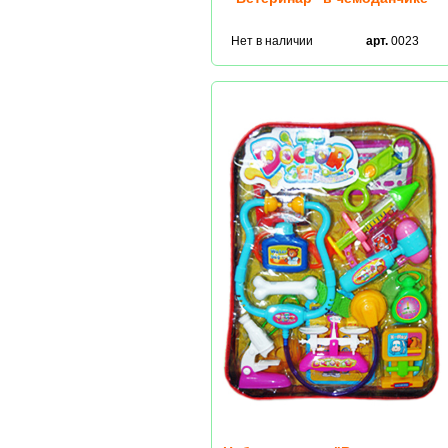
Нет в наличии
арт.
0023