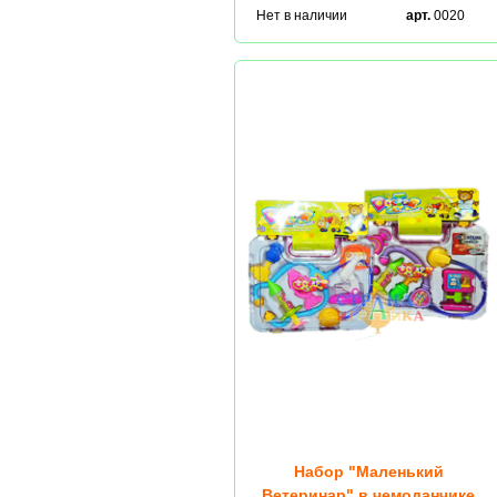
Нет в наличии
арт.
0020
Набор "Маленький
Ветеринар" в чемоданчике