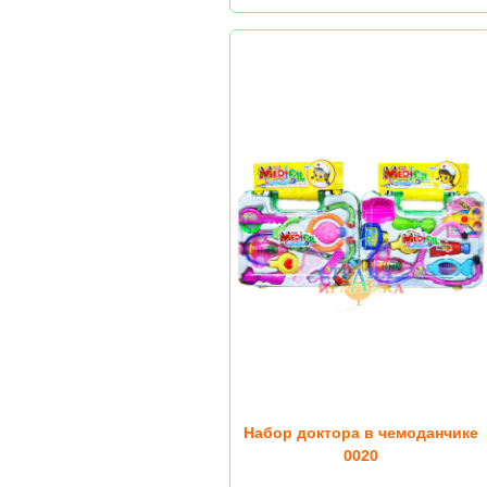
Набор доктора в чемоданчике
0020