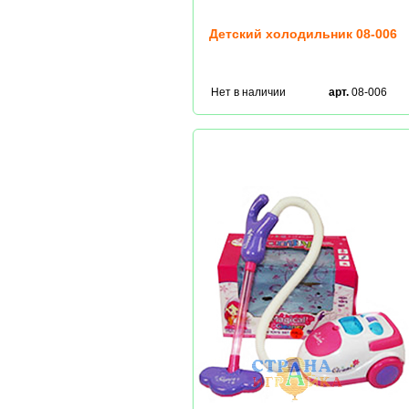
Детский холодильник 08-006
Нет в наличии
арт.
08-006