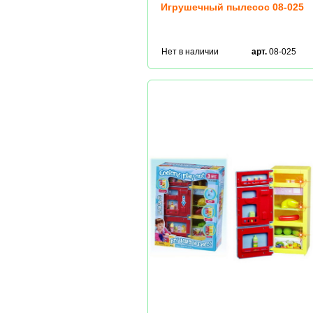
Игрушечный пылесос 08-025
Нет в наличии
арт.
08-025