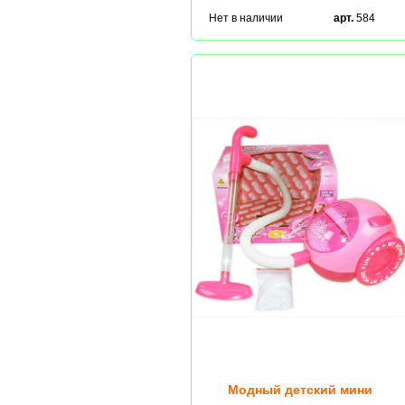
Нет в наличии
арт.
584
Модный детский мини