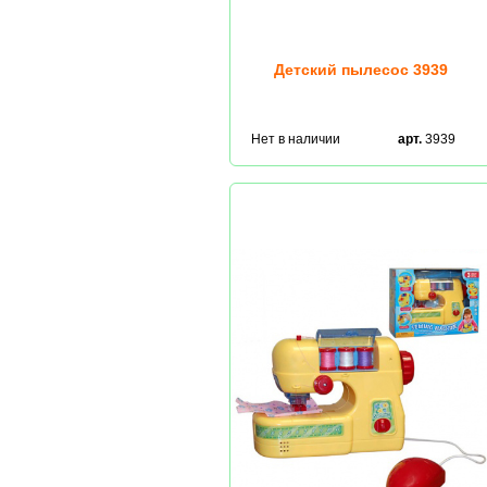
Детский пылесос 3939
Нет в наличии
арт.
3939