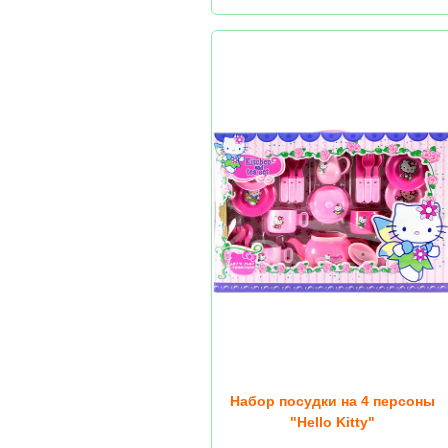
Набор посудки на 4 персоны
"Hello Kitty"