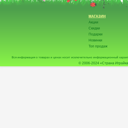
МАГАЗИН
Акции
Скидки
Подарки
Новинки
Топ продаж
Вся информация о товарах и ценах носит исключительно информационный характ
© 2006-2024
«Страна Играйка