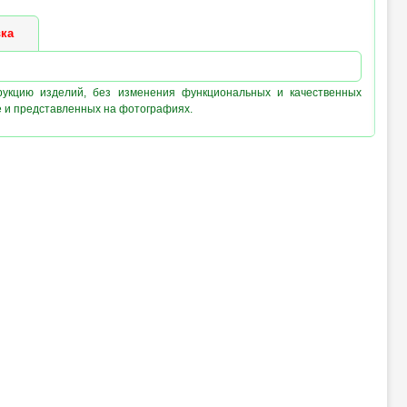
ка
рукцию изделий, без изменения функциональных и качественных
е и представленных на фотографиях.