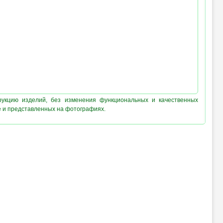
рукцию изделий, без изменения функциональных и качественных
е и представленных на фотографиях.