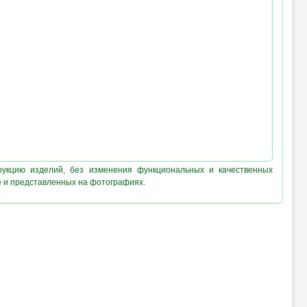
рукцию изделий, без изменения функциональных и качественных
е и представленных на фотографиях.