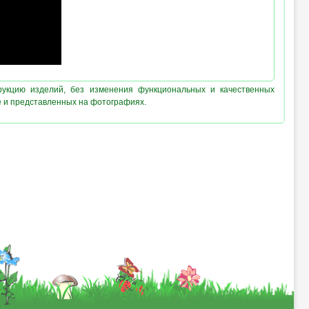
рукцию изделий, без изменения функциональных и качественных
е и представленных на фотографиях.