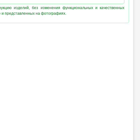
рукцию изделий, без изменения функциональных и качественных
е и представленных на фотографиях.