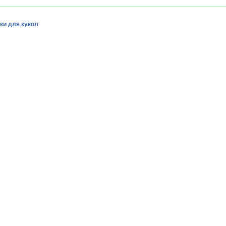
ки для кукол