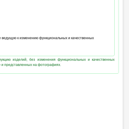
не ведущую к изменению функциональных и качественных
рукцию изделий, без изменения функциональных и качественных
е и представленных на фотографиях.