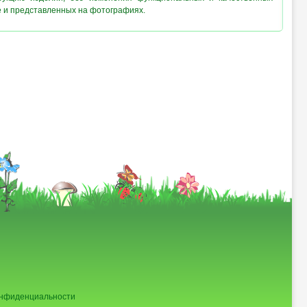
е и представленных на фотографиях.
онфиденциальности