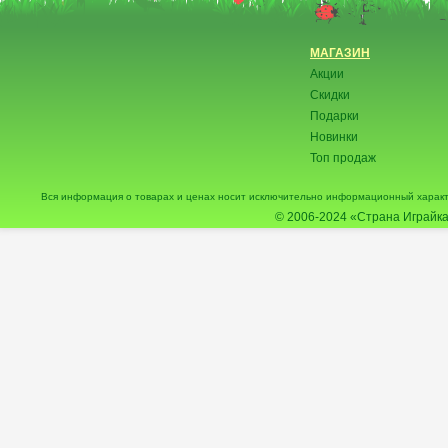
МАГАЗИН
Акции
Скидки
Подарки
Новинки
Топ продаж
Вся информация о товарах и ценах носит исключительно информационный характ
© 2006-2024
«Страна Играйка