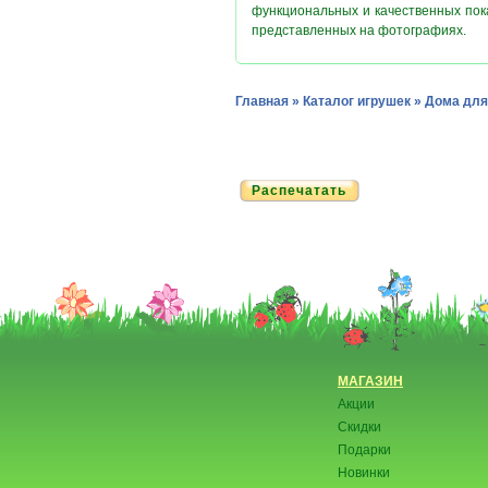
функциональных и качественных пок
представленных на фотографиях.
Главная
»
Каталог игрушек
»
Дома для
Распечатать
МАГАЗИН
Акции
Скидки
Подарки
Новинки