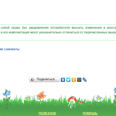
 собой право без уведомления потребителя вносить изменения в конст
 и его комплектация могут незначительно отличаться от перечисленных выш
ие самокаты
Поделиться…
Н
ПОЛЕЗНОЕ
ПОМОЩЬ