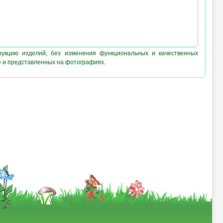
рукцию изделий, без изменения функциональных и качественных
е и представленных на фотографиях.