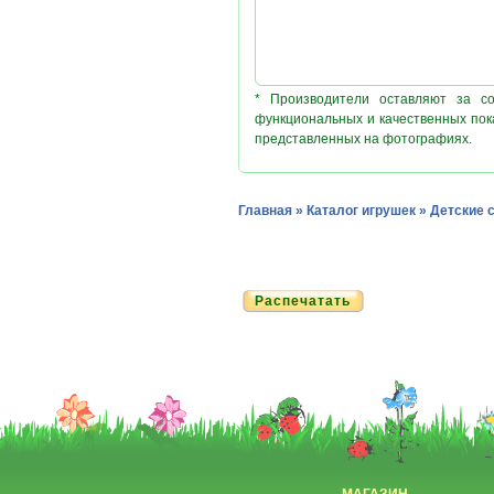
* Производители оставляют за с
функциональных и качественных пок
представленных на фотографиях.
Главная
»
Каталог игрушек
»
Детские 
Распечатать