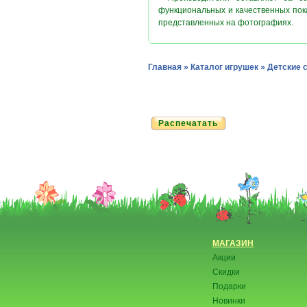
функциональных и качественных пок
представленных на фотографиях.
Главная
»
Каталог игрушек
»
Детские 
Распечатать
МАГАЗИН
Акции
Скидки
Подарки
Новинки