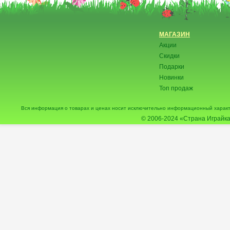
МАГАЗИН
Акции
Скидки
Подарки
Новинки
Топ продаж
Вся информация о товарах и ценах носит исключительно информационный характ
© 2006-2024
«Страна Играйка