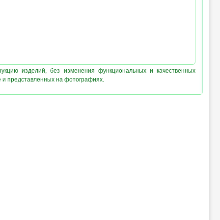
рукцию изделий, без изменения функциональных и качественных
е и представленных на фотографиях.