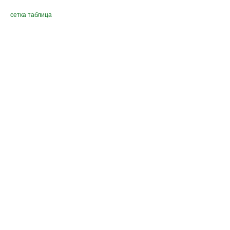
сетка
таблица