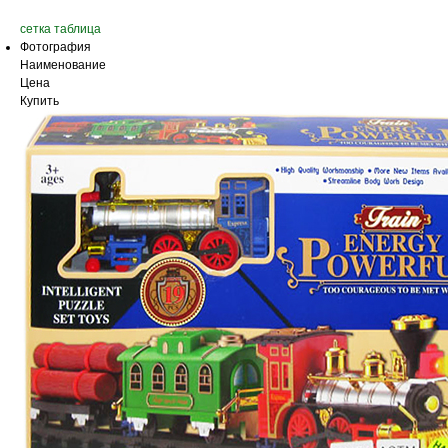
сетка
таблица
Фотография
Наименование
Цена
Купить