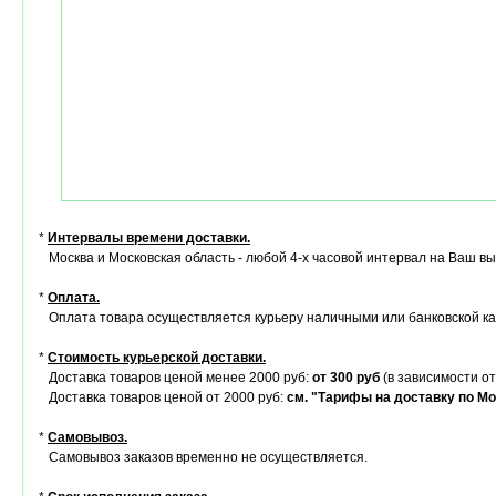
*
Интервалы времени доставки.
Москва и Московская область - любой 4-х часовой интервал на Ваш в
*
Оплата.
Оплата товара осуществляется курьеру наличными или банковской ка
*
Стоимость курьерской доставки.
Доставка товаров ценой менее 2000 руб:
от 300 руб
(в зависимости от
Доставка товаров ценой от 2000 руб:
см. "Тарифы на доставку по Мо
*
Самовывоз.
Самовывоз заказов временно не осуществляется.