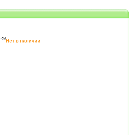
 см
Нет в наличии