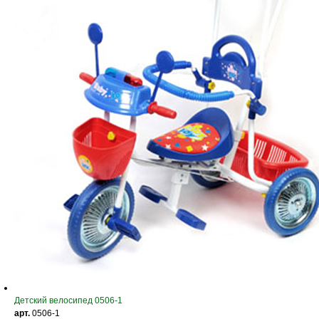
Детский велосипед 0506-1
арт.
0506-1