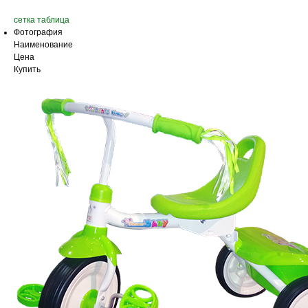
сетка
таблица
Фотография
Наименование
Цена
Купить