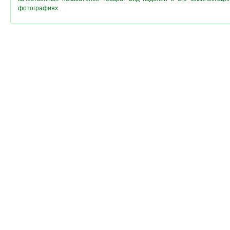
фотографиях.