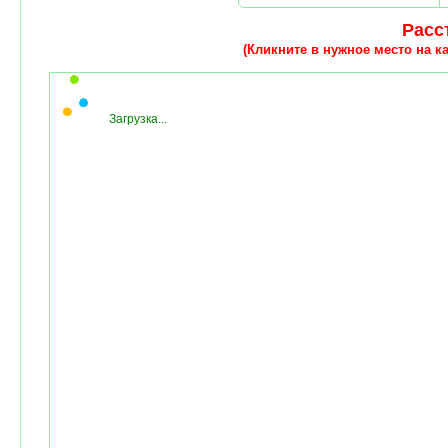
Расст
(Кликните в нужное место на ка
Загрузка...