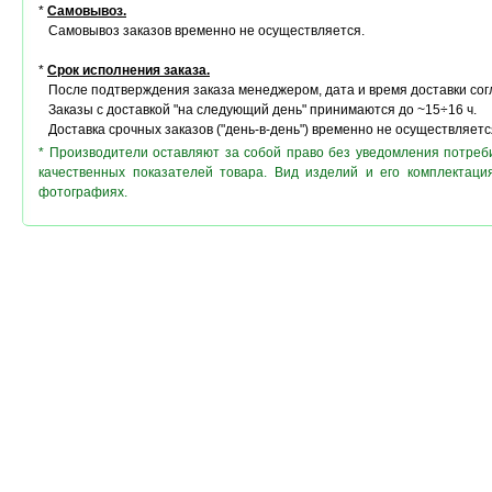
*
Самовывоз.
Самовывоз заказов временно не осуществляется.
*
Срок исполнения заказа.
После подтверждения заказа менеджером, дата и время доставки сог
Заказы с доставкой "на следующий день" принимаются до ~15÷16 ч.
Доставка срочных заказов ("день-в-день") временно не осуществляетс
* Производители оставляют за собой право без уведомления потреб
качественных показателей товара. Вид изделий и его комплектац
фотографиях.