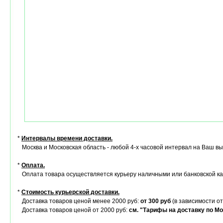
*
Интервалы времени доставки.
Москва и Московская область - любой 4-х часовой интервал на Ваш в
*
Оплата.
Оплата товара осуществляется курьеру наличными или банковской ка
*
Стоимость курьерской доставки.
Доставка товаров ценой менее 2000 руб:
от 300 руб
(в зависимости от
Доставка товаров ценой от 2000 руб:
см. "Тарифы на доставку по Мо