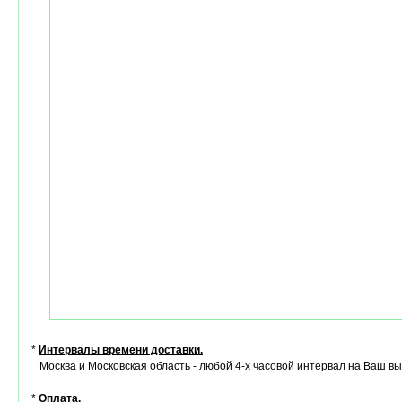
*
Интервалы времени доставки.
Москва и Московская область - любой 4-х часовой интервал на Ваш в
*
Оплата.