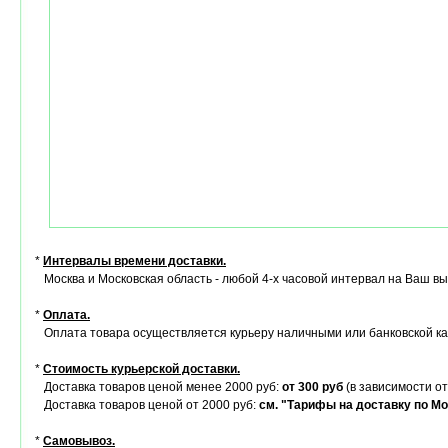
*
Интервалы времени доставки.
Москва и Московская область - любой 4-х часовой интервал на Ваш в
*
Оплата.
Оплата товара осуществляется курьеру наличными или банковской ка
*
Стоимость курьерской доставки.
Доставка товаров ценой менее 2000 руб:
от 300 руб
(в зависимости от
Доставка товаров ценой от 2000 руб:
см. "Тарифы на доставку по Мо
*
Самовывоз.