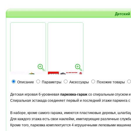
Детский
Описание
Параметры
Аксессуары
Похожие товары
Детская игровая 6-уровневая
парковка-гараж
со спиральным спуском и
Спиральная эстакада соединяет первый и последний этажи паркинга 
В наборе, кроме самого гаража, имеются пластиковые деревья, шлагбау
Для каждого этажа есть свои наклейки, имитирующие различные службы
Кроме того, парковка комплектуется 4 игрушечными легковыми машинк