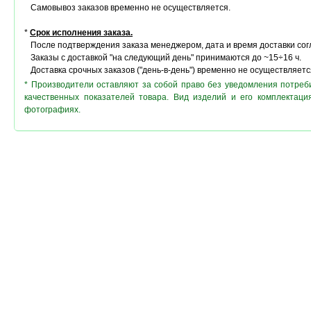
Самовывоз заказов временно не осуществляется.
*
Срок исполнения заказа.
После подтверждения заказа менеджером, дата и время доставки сог
Заказы с доставкой "на следующий день" принимаются до ~15÷16 ч.
Доставка срочных заказов ("день-в-день") временно не осуществляетс
* Производители оставляют за собой право без уведомления потреб
качественных показателей товара. Вид изделий и его комплектац
фотографиях.