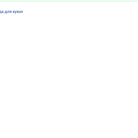
а для кукол