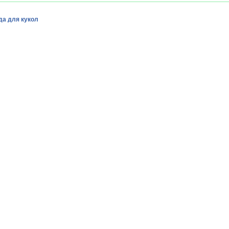
а для кукол