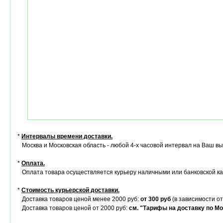
*
Интервалы времени доставки.
Москва и Московская область - любой 4-х часовой интервал на Ваш в
*
Оплата.
Оплата товара осуществляется курьеру наличными или банковской ка
*
Стоимость курьерской доставки.
Доставка товаров ценой менее 2000 руб:
от 300 руб
(в зависимости от
Доставка товаров ценой от 2000 руб:
см. "Тарифы на доставку по Мо