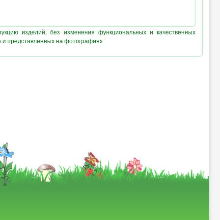
рукцию изделий, без изменения функциональных и качественных
е и представленных на фотографиях.