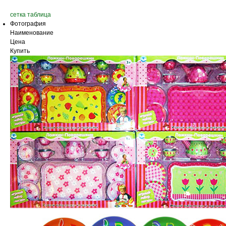
сетка
таблица
Фотография
Наименование
Цена
Купить