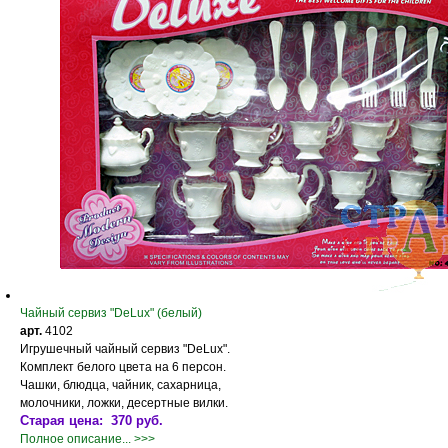
Чайный сервиз "DeLux" (белый)
арт.
4102
Игрушечный чайный сервиз "DeLux".
Комплект белого цвета на 6 персон.
Чашки, блюдца, чайник, сахарница,
молочники, ложки, десертные вилки.
Старая цена: 370 руб.
Полное описание... >>>