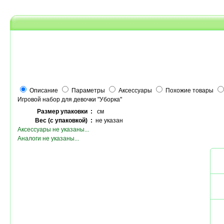
Описание
Параметры
Аксессуары
Похожие товары
Игровой набор для девочки "Уборка"
Размер упаковки :
см
Вес (с упаковкой) :
не указан
Аксессуары не указаны...
Аналоги не указаны...