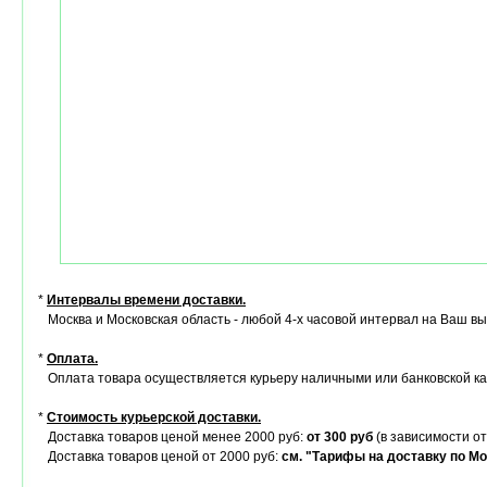
*
Интервалы времени доставки.
Москва и Московская область - любой 4-х часовой интервал на Ваш в
*
Оплата.
Оплата товара осуществляется курьеру наличными или банковской ка
*
Стоимость курьерской доставки.
Доставка товаров ценой менее 2000 руб:
от 300 руб
(в зависимости от
Доставка товаров ценой от 2000 руб:
см. "Тарифы на доставку по Мо