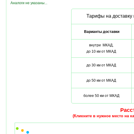
Аналоги не указаны...
Тарифы на доставку 
Варианты доставки
внутри МКАД,
до 10 км от МКАД
до 30 км от МКАД
до 50 км от МКАД
более 50 км от МКАД
Расст
(Кликните в нужное место на ка