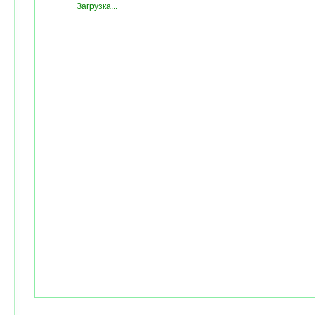
Загрузка...