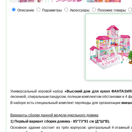
Описание
Параметры
Аксессуары
Похожие товары
Универсальный игровой набор
«Высокий дом для кукол
ФАНТАЗИЯ
лесенкой, спиральным пандусом, полным комплектом обстановки и 4 ф
В наборе есть специальный комплект гирлянды для организации
внешн
Варианты сборки данной модели кукольного домика
1) Первый вариант сборки домика - 85*73
*91
см (Д*Ш*В).
Основное здание состоит из трёх корпусов: центральный 4-этажный 