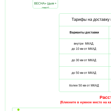
ВЕСНА» (дым +
свет)
Тарифы на доставку 
Варианты доставки
внутри МКАД,
до 10 км от МКАД
до 30 км от МКАД
до 50 км от МКАД
более 50 км от МКАД
Расст
(Кликните в нужное место на ка