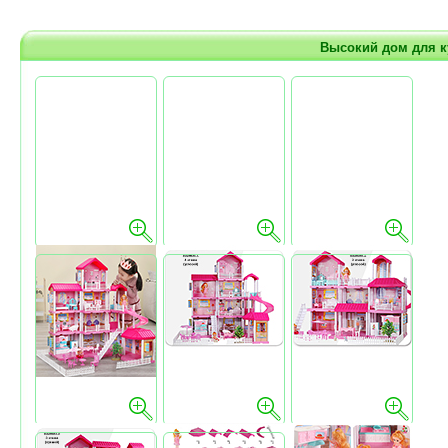
Высокий дом для к