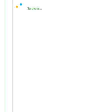
Загрузка...