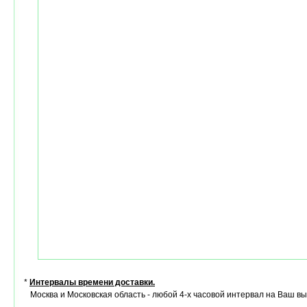
*
Интервалы времени доставки.
Москва и Московская область - любой 4-х часовой интервал на Ваш в