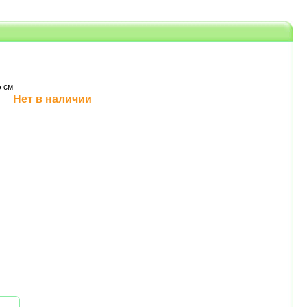
 см
Нет в наличии