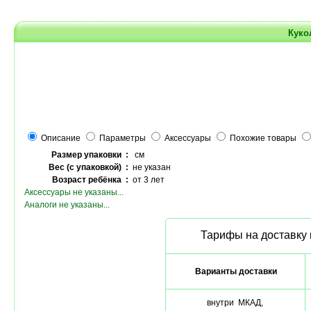
Куко
Описание
Параметры
Аксессуары
Похожие товары
Размер упаковки :
см
Вес (с упаковкой) :
не указан
Возраст ребёнка :
от 3 лет
Аксессуары не указаны...
Аналоги не указаны...
Тарифы на доставку 
Варианты доставки
внутри МКАД,