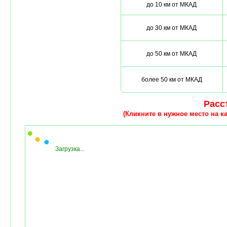
до 10 км от МКАД
до 30 км от МКАД
до 50 км от МКАД
более 50 км от МКАД
Расст
(Кликните в нужное место на ка
Загрузка...