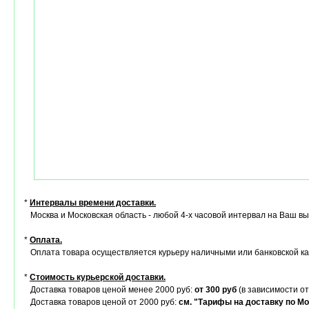
*
Интервалы времени доставки.
Москва и Московская область - любой 4-х часовой интервал на Ваш в
*
Оплата.
Оплата товара осуществляется курьеру наличными или банковской ка
*
Стоимость курьерской доставки.
Доставка товаров ценой менее 2000 руб:
от 300 руб
(в зависимости от
Доставка товаров ценой от 2000 руб:
см. "Тарифы на доставку по Мо