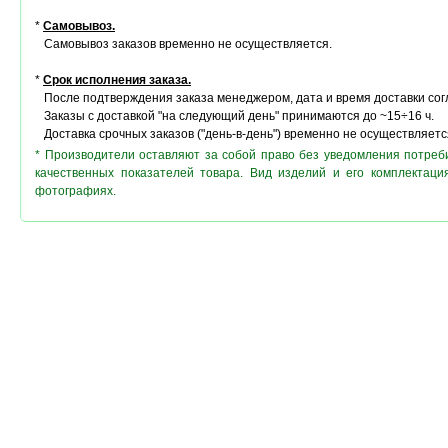
*
Самовывоз.
Самовывоз заказов временно не осуществляется.
*
Срок исполнения заказа.
После подтверждения заказа менеджером, дата и время доставки сог
Заказы с доставкой "на следующий день" принимаются до ~15÷16 ч.
Доставка срочных заказов ("день-в-день") временно не осуществляетс
* Производители оставляют за собой право без уведомления потреб
качественных показателей товара. Вид изделий и его комплектац
фотографиях.