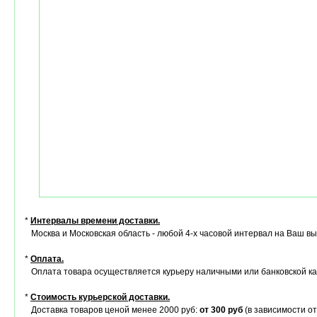
*
Интервалы времени доставки.
Москва и Московская область - любой 4-х часовой интервал на Ваш в
*
Оплата.
Оплата товара осуществляется курьеру наличными или банковской ка
*
Стоимость курьерской доставки.
Доставка товаров ценой менее 2000 руб:
от 300 руб
(в зависимости от