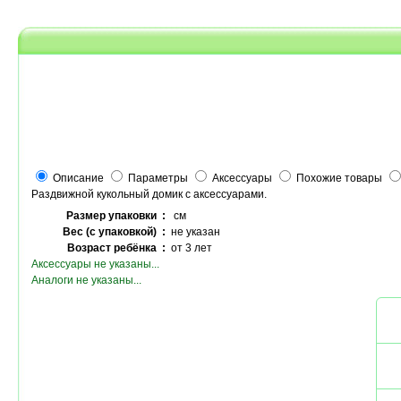
Описание
Параметры
Аксессуары
Похожие товары
Раздвижной кукольный домик с аксессуарами.
Размер упаковки :
см
Вес (с упаковкой) :
не указан
Возраст ребёнка :
от 3 лет
Аксессуары не указаны...
Аналоги не указаны...