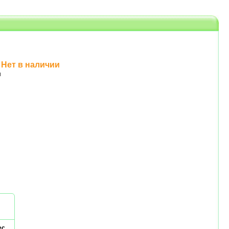
Нет в наличии
н
ес