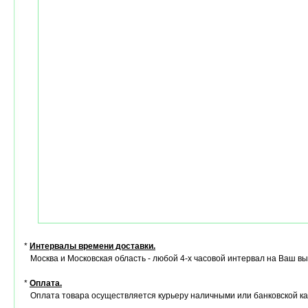
*
Интервалы времени доставки.
Москва и Московская область - любой 4-х часовой интервал на Ваш в
*
Оплата.
Оплата товара осуществляется курьеру наличными или банковской ка