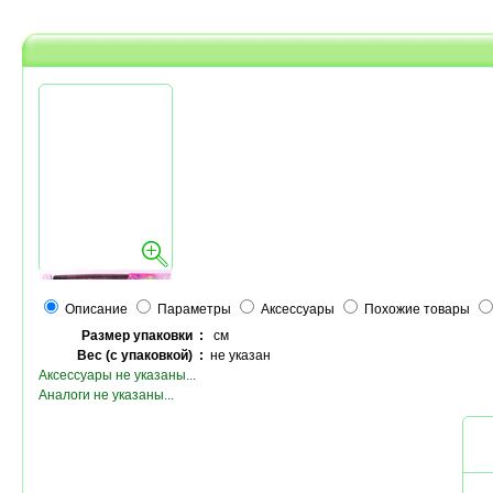
Описание
Параметры
Аксессуары
Похожие товары
Размер упаковки :
см
Вес (с упаковкой) :
не указан
Аксессуары не указаны...
Аналоги не указаны...