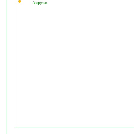
Загрузка...