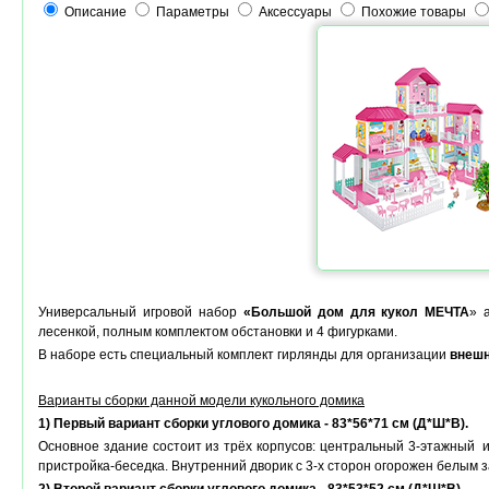
Описание
Параметры
Аксессуары
Похожие товары
Универсальный игровой набор
«Большой дом для кукол МЕЧТА
» 
лесенкой, полным комплектом обстановки и 4 фигурками.
В наборе есть специальный комплект гирлянды для организации
внешн
Варианты сборки данной модели кукольного домика
1) Первый вариант сборки углового домика - 83*56
*71
см (Д*Ш*В).
Основное здание состоит из трёх корпусов: центральный 3-этажный и
пристройка-беседка. Внутренний дворик с 3-х сторон огорожен белым 