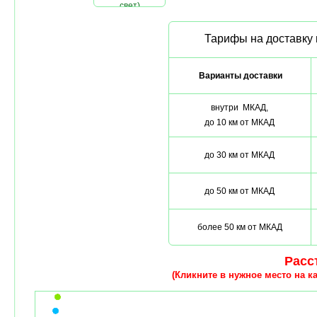
свет)
Тарифы на доставку 
Варианты доставки
внутри МКАД,
до 10 км от МКАД
до 30 км от МКАД
до 50 км от МКАД
более 50 км от МКАД
Расст
(Кликните в нужное место на ка