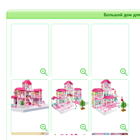
Большой дом для