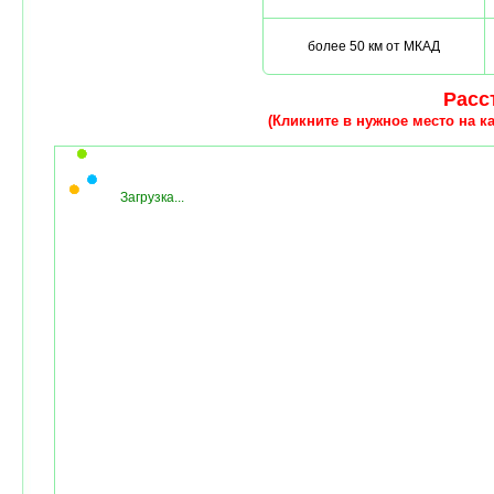
более 50 км от МКАД
Расст
(Кликните в нужное место на ка
Загрузка...