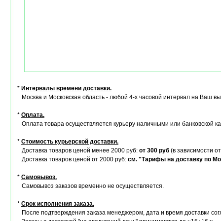
*
Интервалы времени доставки.
Москва и Московская область - любой 4-х часовой интервал на Ваш в
*
Оплата.
Оплата товара осуществляется курьеру наличными или банковской ка
*
Стоимость курьерской доставки.
Доставка товаров ценой менее 2000 руб:
от 300 руб
(в зависимости от
Доставка товаров ценой от 2000 руб:
см. "Тарифы на доставку по Мо
*
Самовывоз.
Самовывоз заказов временно не осуществляется.
*
Срок исполнения заказа.
После подтверждения заказа менеджером, дата и время доставки сог