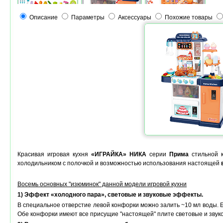
Описание
Параметры
Аксессуары
Похожие товары
Красивая игровая кухня
«ИГРАЙКА» НИКА
серии
Прима
стильной к
холодильником с полочкой и возможностью использования настоящей
Восемь основных "изюминок" данной модели игровой кухни
1) Эффект «холодного пара», световые и звуковые эффекты.
В специальное отверстие левой конфорки можно залить ~10 мл воды.
Обе конфорки имеют все присущие "настоящей" плите световые и звуко