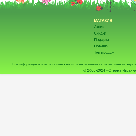
МАГАЗИН
Акции
Скидки
Подарки
Новинки
Топ продаж
Вся информация о товарах и ценах носит исключительно информационный характ
© 2006-2024
«Страна Играйка