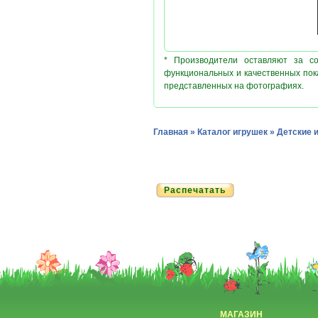
* Производители оставляют за с
функциональных и качественных пок
представленных на фотографиях.
Главная
»
Каталог игрушек
»
Детские 
Распечатать
МАГАЗИН