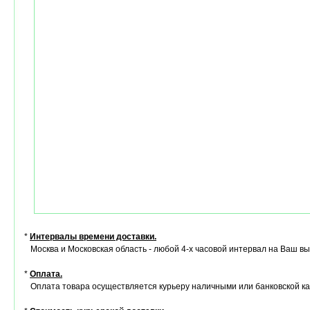
*
Интервалы времени доставки.
Москва и Московская область - любой 4-х часовой интервал на Ваш в
*
Оплата.
Оплата товара осуществляется курьеру наличными или банковской ка