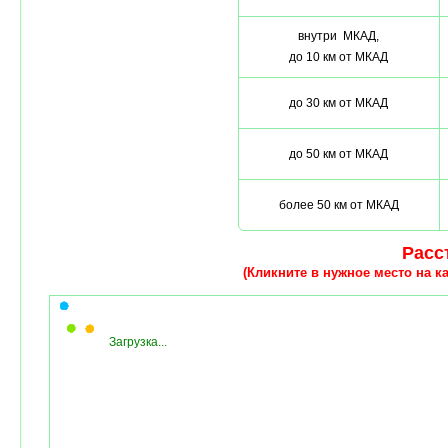
внутри МКАД,
до 10 км от МКАД
до 30 км от МКАД
до 50 км от МКАД
более 50 км от МКАД
Расст
(Кликните в нужное место на ка
Загрузка...